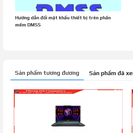
Hướng dẫn đổi mật khẩu thiết bị trên phần
mềm DMSS
Sản phẩm tương đương
Sản phẩm đã x