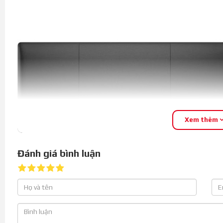
Xem thêm
Đánh giá bình luận