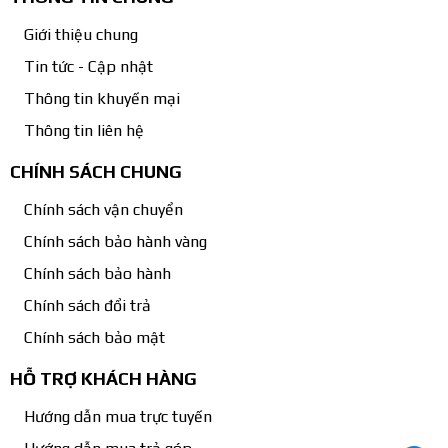
Giới thiệu chung
Tin tức - Cập nhật
Thông tin khuyến mại
Thông tin liên hệ
CHÍNH SÁCH CHUNG
Chính sách vận chuyển
Chính sách bảo hành vàng
Chính sách bảo hành
Chính sách đổi trả
Chính sách bảo mật
HỖ TRỢ KHÁCH HÀNG
Hướng dẫn mua trực tuyến