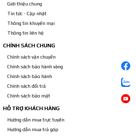
Giới thiệu chung
Tin tức - Cập nhật
Thông tin khuyến mại
Thông tin liên hệ
CHÍNH SÁCH CHUNG
Chính sách vận chuyển
Chính sách bảo hành vàng
Chính sách bảo hành
Chính sách đổi trả
Chính sách bảo mật
HỖ TRỢ KHÁCH HÀNG
Hướng dẫn mua trực tuyến
Hướng dẫn mua trả góp