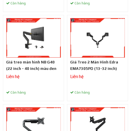
Còn hàng
Còn hàng
Giá treo màn hình NB G40
Giá Treo 2 Màn Hình Edra
(22 inch - 40 inch) màu đen
EMA7305PD (13-32 inch)
Liên hệ
Liên hệ
Còn hàng
Còn hàng