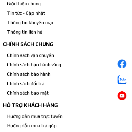
Giới thiệu chung
Tin tức - Cập nhật
Thông tin khuyến mại
Thông tin liên hệ
CHÍNH SÁCH CHUNG
Chính sách vận chuyển
Chính sách bảo hành vàng
Chính sách bảo hành
Chính sách đổi trả
Chính sách bảo mật
HỖ TRỢ KHÁCH HÀNG
Hướng dẫn mua trực tuyến
Hướng dẫn mua trả góp