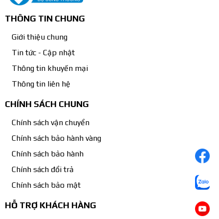
THÔNG TIN CHUNG
Giới thiệu chung
Tin tức - Cập nhật
Thông tin khuyến mại
Thông tin liên hệ
CHÍNH SÁCH CHUNG
Chính sách vận chuyển
Chính sách bảo hành vàng
Chính sách bảo hành
Chính sách đổi trả
Chính sách bảo mật
HỖ TRỢ KHÁCH HÀNG