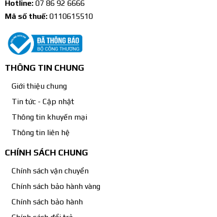
Hotline:
07 86 92 6666
Mã số thuế:
0110615510
THÔNG TIN CHUNG
Giới thiệu chung
Tin tức - Cập nhật
Thông tin khuyến mại
Thông tin liên hệ
CHÍNH SÁCH CHUNG
Chính sách vận chuyển
Chính sách bảo hành vàng
Chính sách bảo hành