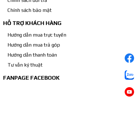
Chính sách đổi trả
Chính sách bảo mật
HỖ TRỢ KHÁCH HÀNG
Hướng dẫn mua trực tuyến
Hướng dẫn mua trả góp
Hướng dẫn thanh toán
Tư vẫn ký thuật
FANPAGE FACEBOOK