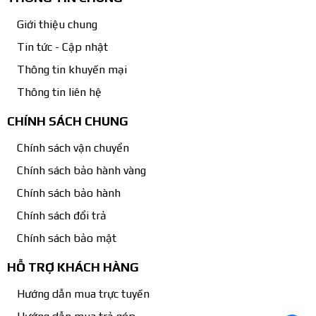
Giới thiệu chung
Tin tức - Cập nhật
Thông tin khuyến mại
Thông tin liên hệ
CHÍNH SÁCH CHUNG
Chính sách vận chuyển
Chính sách bảo hành vàng
Chính sách bảo hành
Chính sách đổi trả
Chính sách bảo mật
HỖ TRỢ KHÁCH HÀNG
Hướng dẫn mua trực tuyến