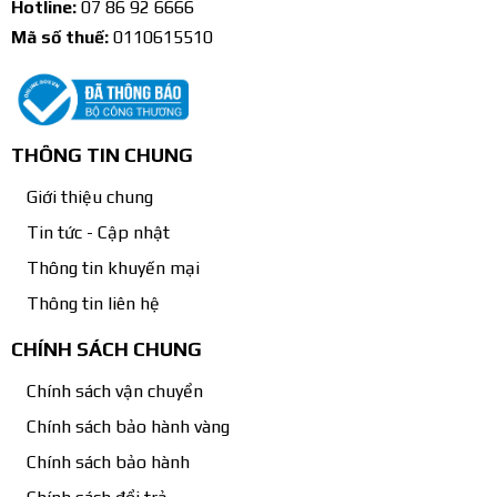
Hotline:
07 86 92 6666
Mã số thuế:
0110615510
THÔNG TIN CHUNG
Giới thiệu chung
Tin tức - Cập nhật
Thông tin khuyến mại
Thông tin liên hệ
CHÍNH SÁCH CHUNG
Chính sách vận chuyển
Chính sách bảo hành vàng
Chính sách bảo hành