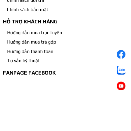
Chính sách đổi trả
Chính sách bảo mật
HỖ TRỢ KHÁCH HÀNG
Hướng dẫn mua trực tuyến
Hướng dẫn mua trả góp
Hướng dẫn thanh toán
Tư vẫn ký thuật
FANPAGE FACEBOOK