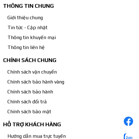
THÔNG TIN CHUNG
Giới thiệu chung
Tin tức - Cập nhật
Thông tin khuyến mại
Thông tin liên hệ
CHÍNH SÁCH CHUNG
Chính sách vận chuyển
Chính sách bảo hành vàng
Chính sách bảo hành
Chính sách đổi trả
Chính sách bảo mật
HỖ TRỢ KHÁCH HÀNG
Hướng dẫn mua trực tuyến