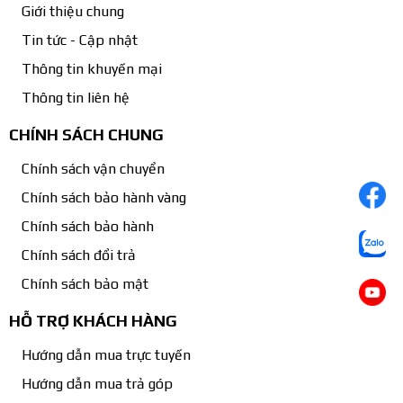
Giới thiệu chung
Tin tức - Cập nhật
Thông tin khuyến mại
Thông tin liên hệ
CHÍNH SÁCH CHUNG
Chính sách vận chuyển
Chính sách bảo hành vàng
Chính sách bảo hành
Chính sách đổi trả
Chính sách bảo mật
HỖ TRỢ KHÁCH HÀNG
Hướng dẫn mua trực tuyến
Hướng dẫn mua trả góp