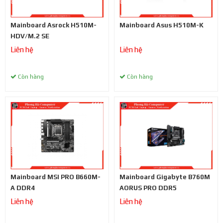
Mainboard Asrock H510M-
Mainboard Asus H510M-K
HDV/M.2 SE
Liên hệ
Liên hệ
Còn hàng
Còn hàng
Mainboard MSI PRO B660M-
Mainboard Gigabyte B760M
A DDR4
AORUS PRO DDR5
Liên hệ
Liên hệ