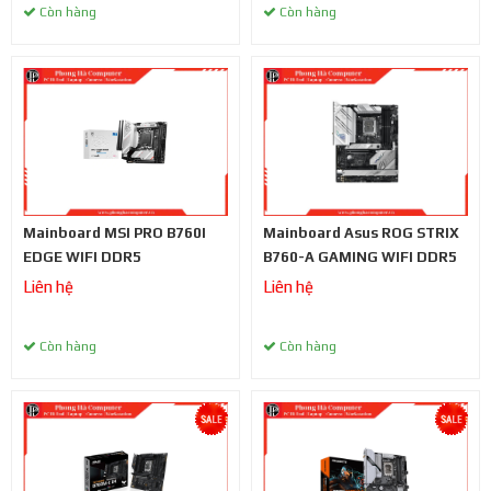
Còn hàng
Còn hàng
Mainboard MSI PRO B760I
Mainboard Asus ROG STRIX
EDGE WIFI DDR5
B760-A GAMING WIFI DDR5
Liên hệ
Liên hệ
Còn hàng
Còn hàng