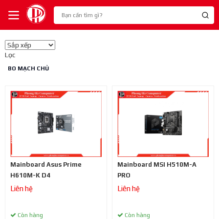
Lọc
BO MẠCH CHỦ
Mainboard Asus Prime
Mainboard MSI H510M-A
H610M-K D4
PRO
Liên hệ
Liên hệ
Còn hàng
Còn hàng